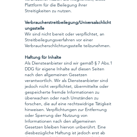
Plattform für die Beilegung ihrer
Streitigkeiten zu nutzen.
Verbraucherstreitbeilegung/Universalschlicht
ungsstelle
Wir sind nicht bereit oder verpflichtet, an
Streitbeilegungsverfahren vor einer
Verbraucherschlichtungsstelle teilzunehmen.
Haftung für Inhalte
Als Diensteanbieter sind wir gemäß § 7 Abs.1
DDG für eigene Inhalte auf diesen Seiten
nach den allgemeinen Gesetzen
verantwortlich. Wir als Diensteanbieter sind
jedoch nicht verpflichtet, übermittelte oder
gespeicherte fremde Informationen zu
überwachen oder nach Umständen zu
forschen, die auf eine rechtswidrige Tätigkeit
hinweisen. Verpflichtungen zur Entfernung
oder Sperrung der Nutzung von
Informationen nach den allgemeinen
Gesetzen bleiben hiervon unberührt. Eine
diesbezügliche Haftung ist jedoch erst ab