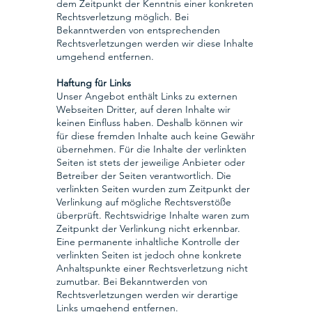
dem Zeitpunkt der Kenntnis einer konkreten
Rechtsverletzung möglich. Bei
Bekanntwerden von entsprechenden
Rechtsverletzungen werden wir diese Inhalte
umgehend entfernen.
Haftung für Links
Unser Angebot enthält Links zu externen
Webseiten Dritter, auf deren Inhalte wir
keinen Einfluss haben. Deshalb können wir
für diese fremden Inhalte auch keine Gewähr
übernehmen. Für die Inhalte der verlinkten
Seiten ist stets der jeweilige Anbieter oder
Betreiber der Seiten verantwortlich. Die
verlinkten Seiten wurden zum Zeitpunkt der
Verlinkung auf mögliche Rechtsverstöße
überprüft. Rechtswidrige Inhalte waren zum
Zeitpunkt der Verlinkung nicht erkennbar.
Eine permanente inhaltliche Kontrolle der
verlinkten Seiten ist jedoch ohne konkrete
Anhaltspunkte einer Rechtsverletzung nicht
zumutbar. Bei Bekanntwerden von
Rechtsverletzungen werden wir derartige
Links umgehend entfernen.